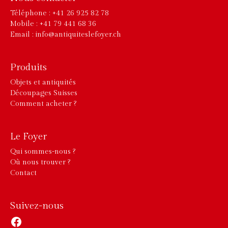
Téléphone : +41 26 925 82 78
Mobile : +41 79 441 68 36
Email : info@antiquiteslefoyer.ch
Produits
Objets et antiquités
Découpages Suisses
Comment acheter ?
Le Foyer
Qui sommes-nous ?
Où nous trouver ?
Contact
Suivez-nous
Facebook