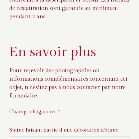
de restauration sont garantis au minimum
pendant 2 ans.
En savoir plus
Pour reçevoir des photographies ou
informations complémentaires concernant cet
objet, n’hésitez pas à nous contacter par notre
formulaire.
Champs obligatoires *