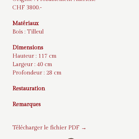
CHF 3800.-
Matériaux
Bois : Tilleul
Dimensions
Hauteur : 117 cm
Largeur : 40 cm
Profondeur : 28 cm
Restauration
Remarques
Télécharger le fichier PDF →