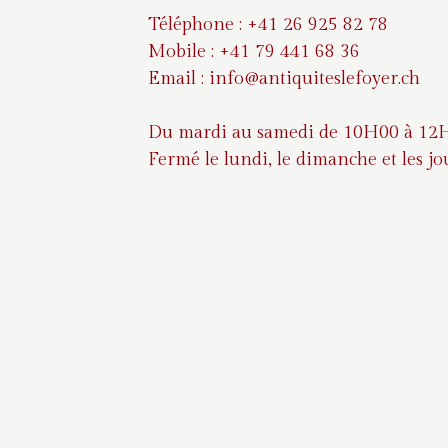
Téléphone : +41 26 925 82 78
Mobile : +41 79 441 68 36
Email : info@antiquiteslefoyer.ch
Du mardi au samedi de 10H00 à 12
Fermé le lundi, le dimanche et les jo