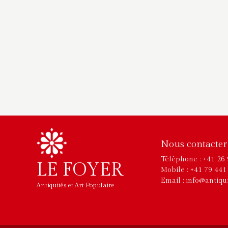
Nous contacter
Téléphone : +41 26 
LE FOYER
Mobile : +41 79 441
Email : info@antiqu
Antiquités et Art Populaire