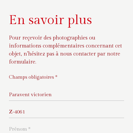
En savoir plus
Pour reçevoir des photographies ou
informations complémentaires concernant cet
objet, n’hésitez pas à nous contacter par notre
formulaire.
Champs obligatoires *