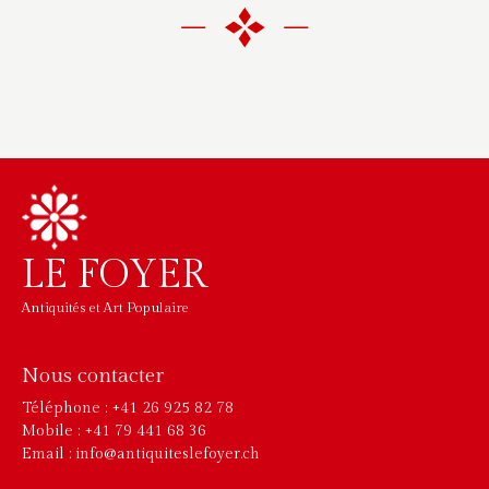
LE FOYER
Antiquités et Art Populaire
Nous contacter
Téléphone : +41 26 925 82 78
Mobile : +41 79 441 68 36
Email : info@antiquiteslefoyer.ch