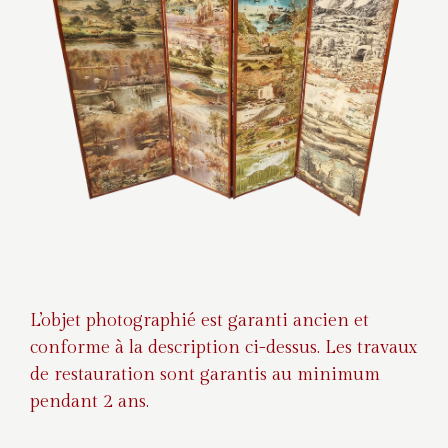
L’objet photographié est garanti ancien et
conforme à la description ci-dessus. Les travaux
de restauration sont garantis au minimum
pendant 2 ans.