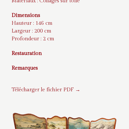
Matériaux : Collages sur toile
Dimensions
Hauteur : 146 cm
Largeur : 200 cm
Profondeur : 2 cm
Restauration
Remarques
Télécharger le fichier PDF →