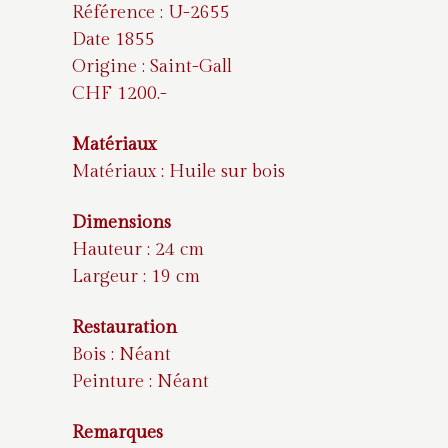
Référence : U-2655
Date 1855
Origine : Saint-Gall
CHF 1200.-
Matériaux
Matériaux : Huile sur bois
Dimensions
Hauteur : 24 cm
Largeur : 19 cm
Restauration
Bois : Néant
Peinture : Néant
Remarques