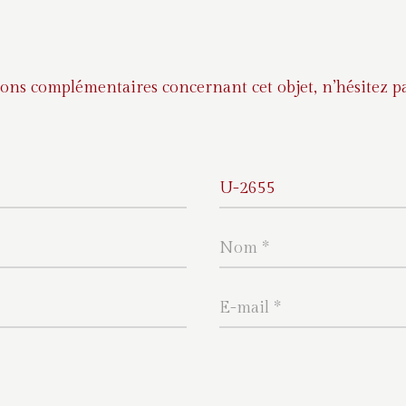
ons complémentaires concernant cet objet, n’hésitez pa