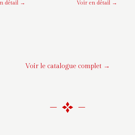
n détail →
Voir en détail →
Voir le catalogue complet →