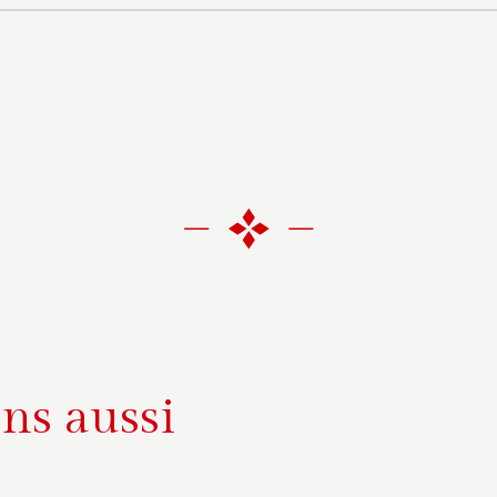
ns aussi