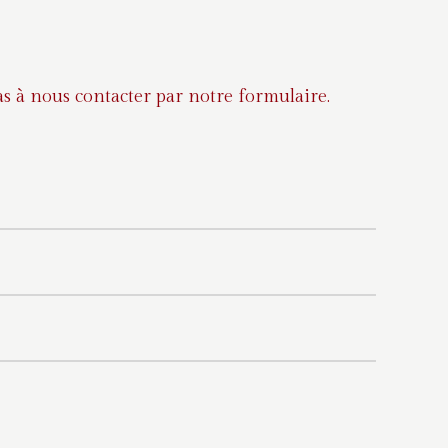
s à nous contacter par notre formulaire.