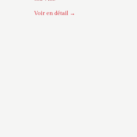
Voir en détail →