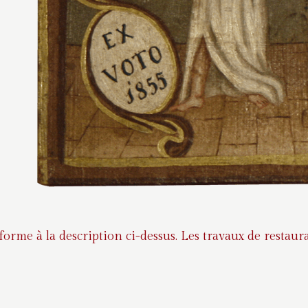
nforme à la description ci-dessus. Les travaux de rest