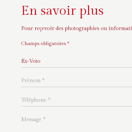
En savoir plus
Pour reçevoir des photographies ou informati
Champs obligatoires *