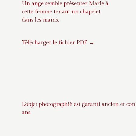
Un ange semble présenter Marie à
cette femme tenant un chapelet
dans les mains.
Télécharger le fichier PDF →
L’objet photographié est garanti ancien et co
ans.