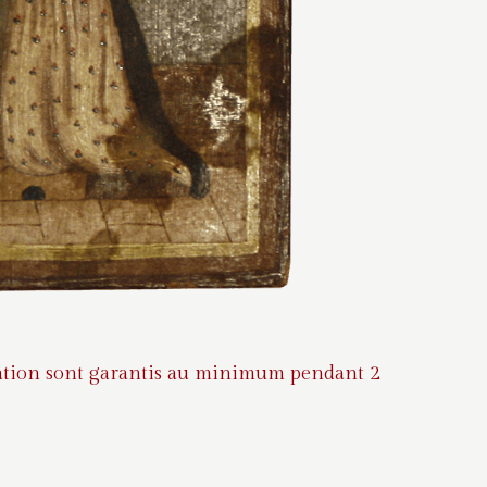
auration sont garantis au minimum pendant 2