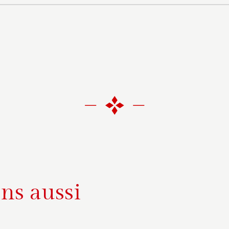
ns aussi