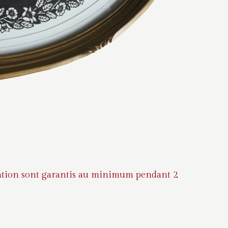
auration sont garantis au minimum pendant 2