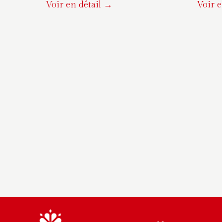
Voir en détail →
Voir e