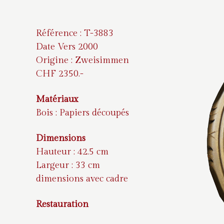
Référence : T-3883
Date Vers 2000
Origine : Zweisimmen
CHF 2350.-
Matériaux
Bois : Papiers découpés
Dimensions
Hauteur : 42.5 cm
Largeur : 33 cm
dimensions avec cadre
Restauration