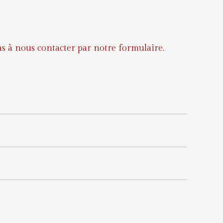
s à nous contacter par notre formulaire.