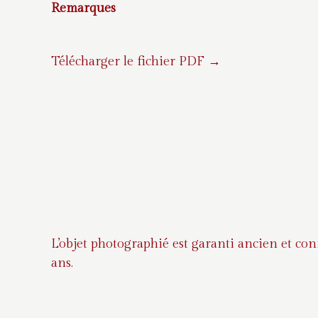
Remarques
Télécharger le fichier PDF →
L’objet photographié est garanti ancien et co
ans.