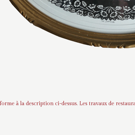
nforme à la description ci-dessus. Les travaux de rest