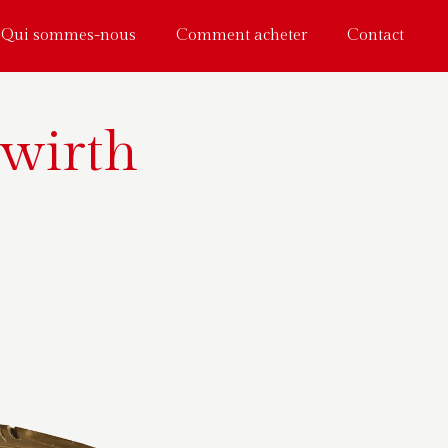
Qui sommes-nous
Comment acheter
Contact
wirth