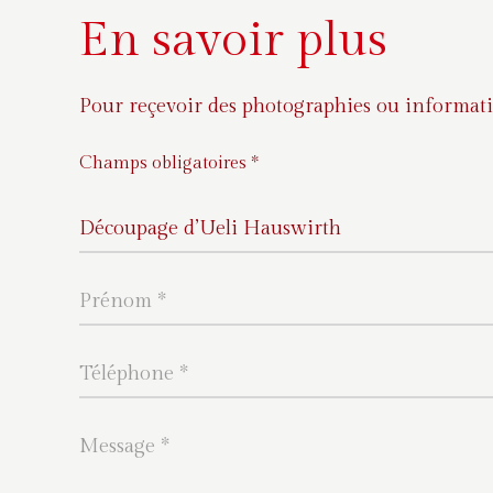
En savoir plus
Pour reçevoir des photographies ou informati
Champs obligatoires *