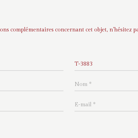
ons complémentaires concernant cet objet, n’hésitez pa