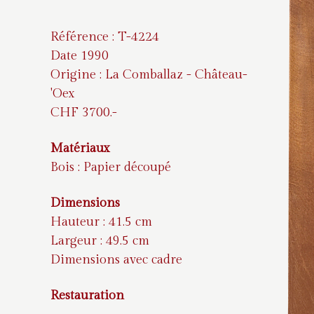
Référence : T-4224
Date 1990
Origine : La Comballaz - Château-
'Oex
CHF 3700.-
Matériaux
Bois : Papier découpé
Dimensions
Hauteur : 41.5 cm
Largeur : 49.5 cm
Dimensions avec cadre
Restauration