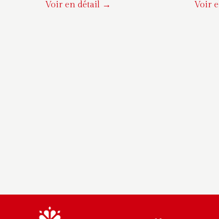
Voir en détail →
Voir e