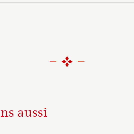
ns aussi