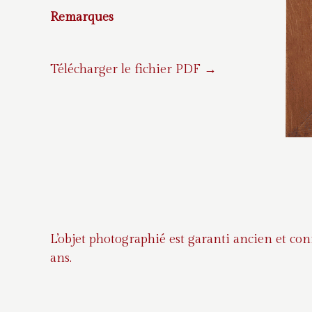
Remarques
Télécharger le fichier PDF →
L’objet photographié est garanti ancien et co
ans.