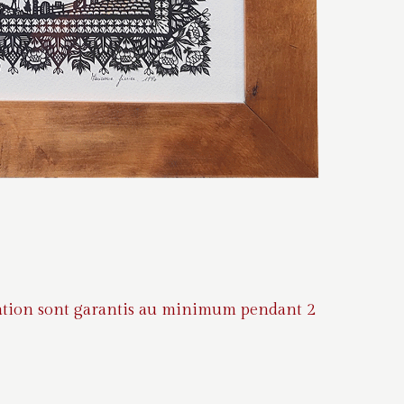
auration sont garantis au minimum pendant 2