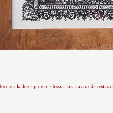
nforme à la description ci-dessus. Les travaux de rest