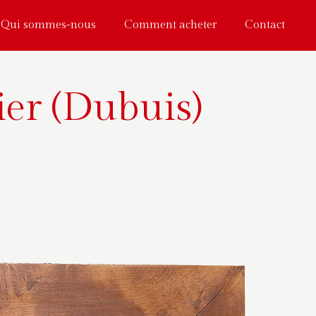
Qui sommes-nous
Comment acheter
Contact
er (Dubuis)