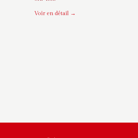
Voir en détail →