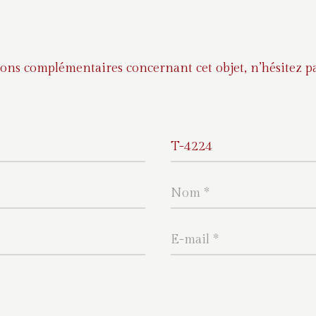
ons complémentaires concernant cet objet, n’hésitez pa