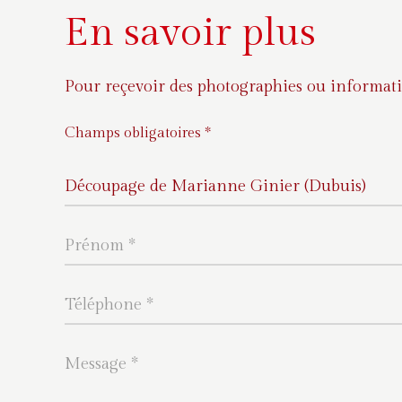
En savoir plus
Pour reçevoir des photographies ou informati
Champs obligatoires *