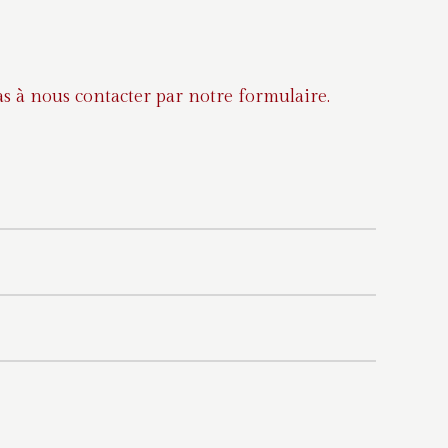
s à nous contacter par notre formulaire.