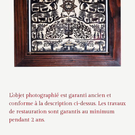
L’objet photographié est garanti ancien et
conforme à la description ci-dessus. Les travaux
de restauration sont garantis au minimum
pendant 2 ans.