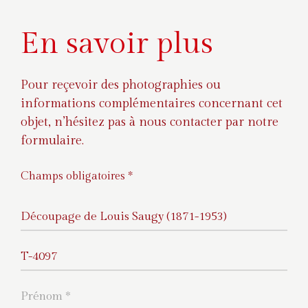
En savoir plus
Pour reçevoir des photographies ou
informations complémentaires concernant cet
objet, n’hésitez pas à nous contacter par notre
formulaire.
Champs obligatoires *