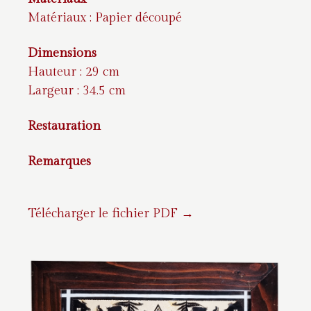
Matériaux : Papier découpé
Dimensions
Hauteur : 29 cm
Largeur : 34.5 cm
Restauration
Remarques
Télécharger le fichier PDF →