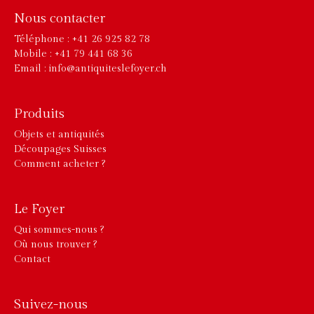
Nous contacter
Téléphone : +41 26 925 82 78
Mobile : +41 79 441 68 36
Email : info@antiquiteslefoyer.ch
Produits
Objets et antiquités
Découpages Suisses
Comment acheter ?
Le Foyer
Qui sommes-nous ?
Où nous trouver ?
Contact
Suivez-nous