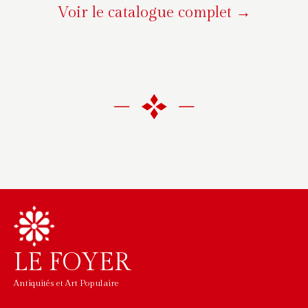
Voir le catalogue complet →
LE FOYER
Antiquités et Art Populaire