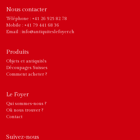
Nous contacter
Téléphone : +41 26 925 82 78
Mobile : +41 79 441 68 36
Email : info@antiquiteslefoyer.ch
Produits
Objets et antiquités
Découpages Suisses
Comment acheter ?
Le Foyer
Qui sommes-nous ?
Où nous trouver ?
Contact
Suivez-nous