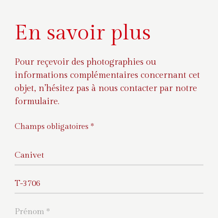
En savoir plus
Pour reçevoir des photographies ou
informations complémentaires concernant cet
objet, n’hésitez pas à nous contacter par notre
formulaire.
Champs obligatoires *