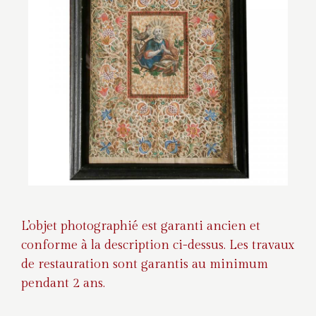
L’objet photographié est garanti ancien et
conforme à la description ci-dessus. Les travaux
de restauration sont garantis au minimum
pendant 2 ans.