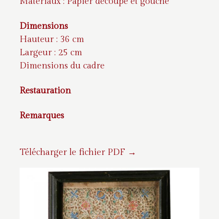
Matériaux : Papier découpé et gouche
Dimensions
Hauteur : 36 cm
Largeur : 25 cm
Dimensions du cadre
Restauration
Remarques
Télécharger le fichier PDF →