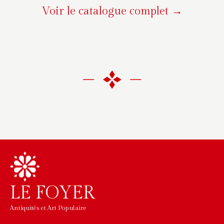
Voir le catalogue complet →
LE FOYER
Antiquités et Art Populaire