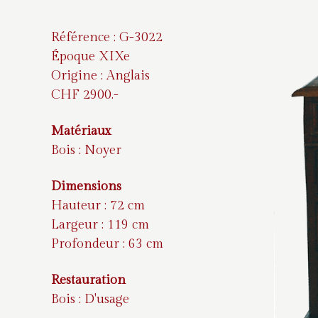
Référence : G-3022
Époque XIXe
Origine : Anglais
CHF 2900.-
Matériaux
Bois : Noyer
Dimensions
Hauteur : 72 cm
Largeur : 119 cm
Profondeur : 63 cm
Restauration
Bois : D'usage