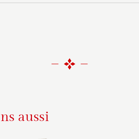
ns aussi