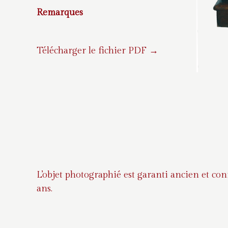
Remarques
Télécharger le fichier PDF →
L’objet photographié est garanti ancien et co
ans.