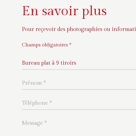
En savoir plus
Pour reçevoir des photographies ou informati
Champs obligatoires *