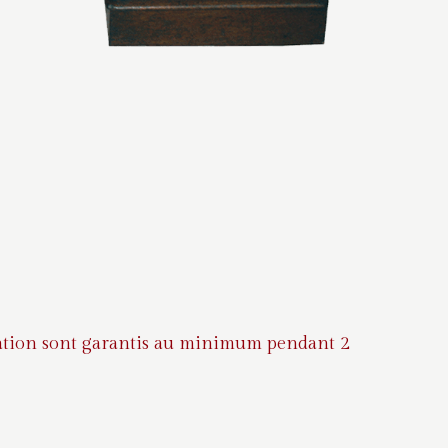
auration sont garantis au minimum pendant 2