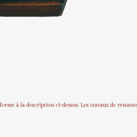
nforme à la description ci-dessus. Les travaux de rest