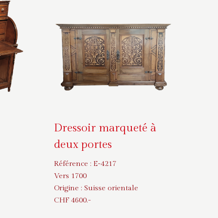
Dressoir marqueté à
deux portes
Référence :
E-4217
Vers 1700
Origine :
Suisse orientale
CHF
4600
.-