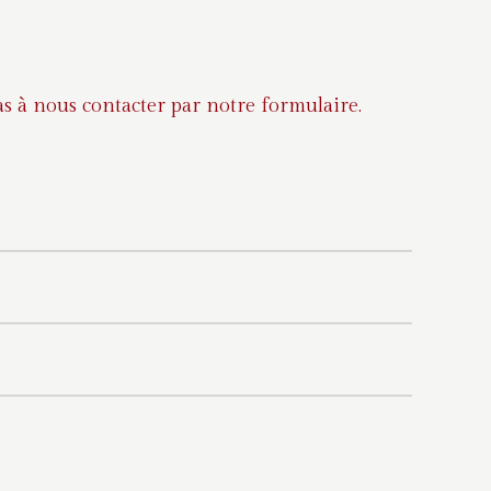
s à nous contacter par notre formulaire.