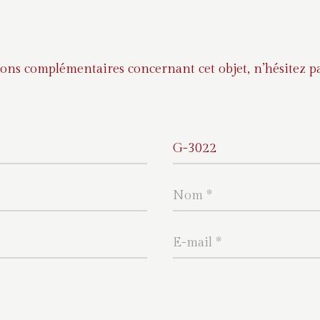
ons complémentaires concernant cet objet, n’hésitez pa