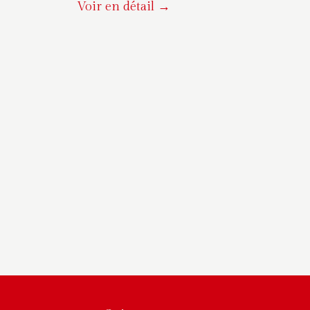
Voir en détail →